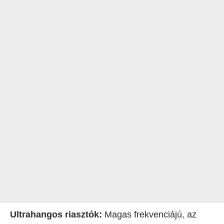
Ultrahangos riasztók:
Magas frekvenciájú, az