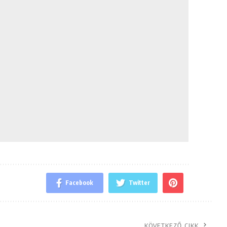
Facebook
Twitter
KÖVETKEZŐ CIKK