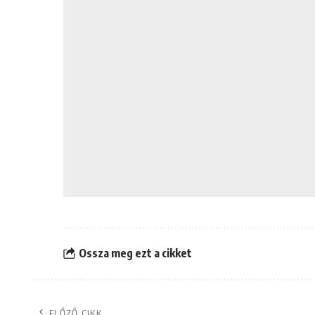
Ossza meg ezt a cikket
ELŐZŐ CIKK