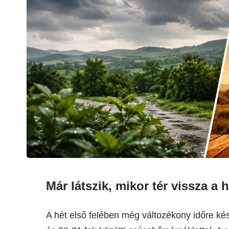
Már látszik, mikor tér vissza 
A hét első felében még változékony időre kés