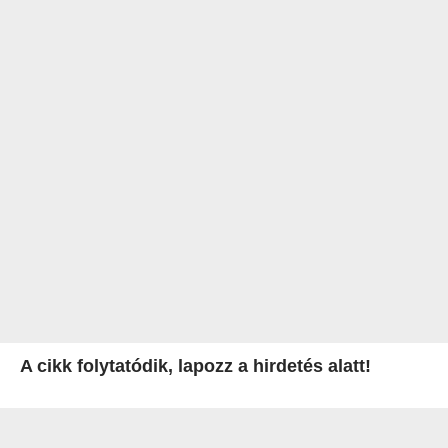
A cikk folytatódik, lapozz a hirdetés alatt!