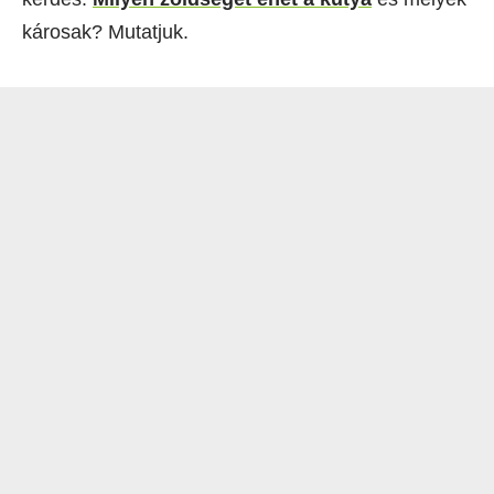
károsak? Mutatjuk.