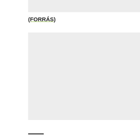
(FORRÁS)