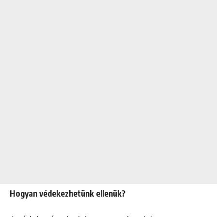
Hogyan védekezhetünk ellenük?