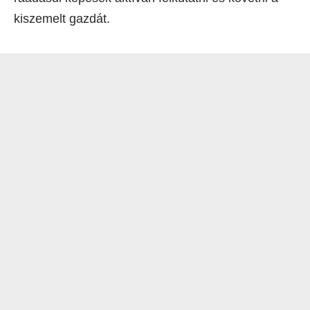
kiszemelt gazdát.