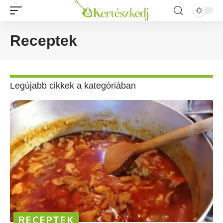
Receptek
Legújabb cikkek a kategóriában
RECEPTEK