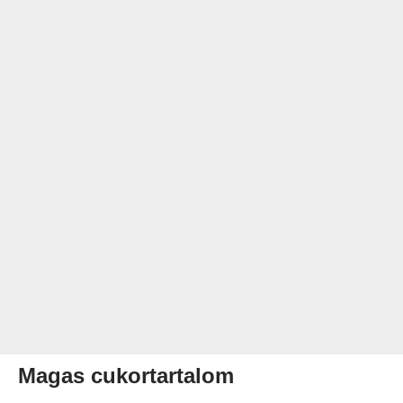
Magas cukortartalom