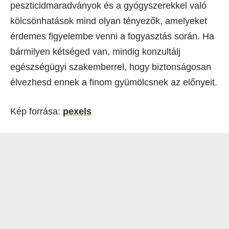
peszticidmaradványok és a gyógyszerekkel való
kölcsönhatások mind olyan tényezők, amelyeket
érdemes figyelembe venni a fogyasztás során. Ha
bármilyen kétséged van, mindig konzultálj
egészségügyi szakemberrel, hogy biztonságosan
élvezhesd ennek a finom gyümölcsnek az előnyeit.
Kép forrása:
pexels