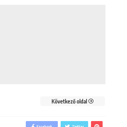
Következő oldal
Facebook
Twitter