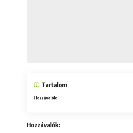
Tartalom
Hozzávalók:
Hozzávalók: