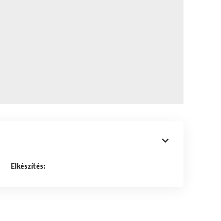
Elkészítés: