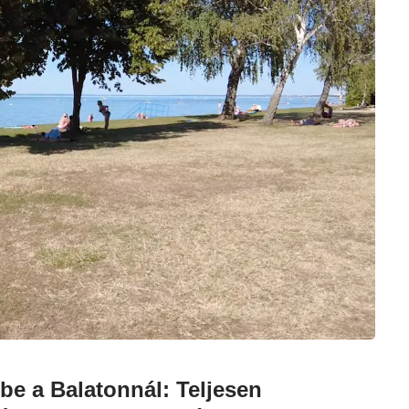
tbe a Balatonnál: Teljesen