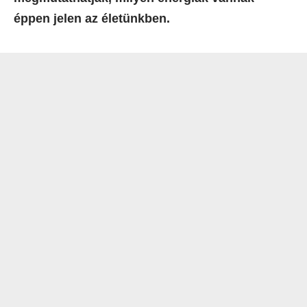
éppen jelen az életünkben.