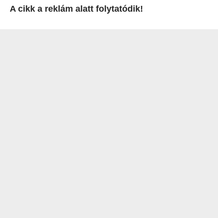
A cikk a reklám alatt folytatódik!