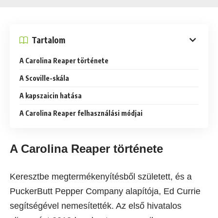
Tartalom
A Carolina Reaper története
A Scoville-skála
A kapszaicin hatása
A Carolina Reaper felhasználási módjai
A Carolina Reaper története
Keresztbe megtermékenyítésből született, és a
PuckerButt Pepper Company alapítója, Ed Currie
segítségével nemesítették. Az első hivatalos