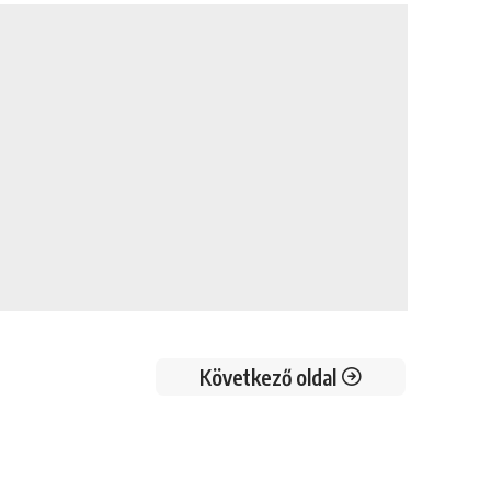
Következő oldal