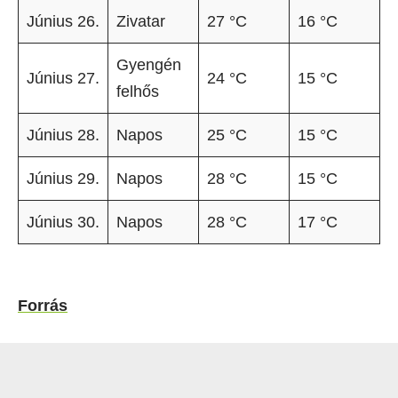
Június 26.
Zivatar
27 °C
16 °C
Gyengén
Június 27.
24 °C
15 °C
felhős
Június 28.
Napos
25 °C
15 °C
Június 29.
Napos
28 °C
15 °C
Június 30.
Napos
28 °C
17 °C
Forrás