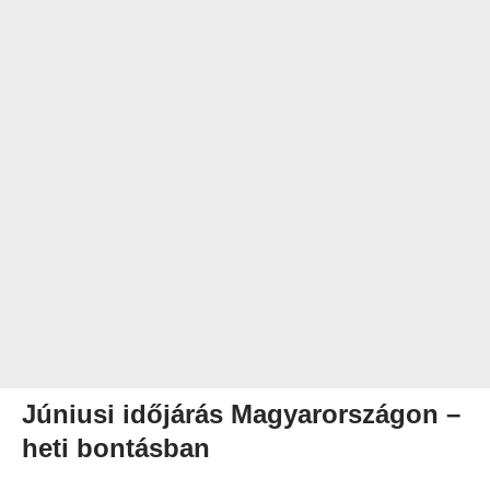
Júniusi időjárás Magyarországon –
heti bontásban