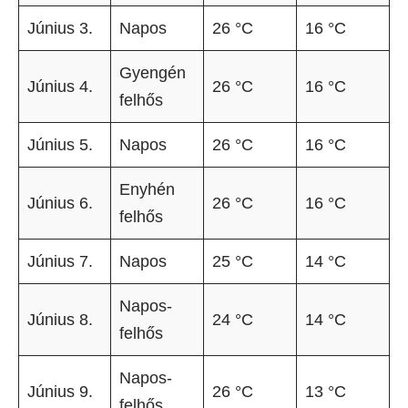
Június 3.
Napos
26 °C
16 °C
Gyengén
Június 4.
26 °C
16 °C
felhős
Június 5.
Napos
26 °C
16 °C
Enyhén
Június 6.
26 °C
16 °C
felhős
Június 7.
Napos
25 °C
14 °C
Napos-
Június 8.
24 °C
14 °C
felhős
Napos-
Június 9.
26 °C
13 °C
felhős