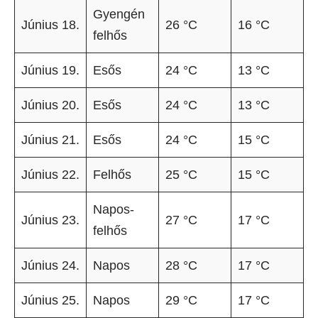
Gyengén
Június 18.
26 °C
16 °C
felhős
Június 19.
Esős
24 °C
13 °C
Június 20.
Esős
24 °C
13 °C
Június 21.
Esős
24 °C
15 °C
Június 22.
Felhős
25 °C
15 °C
Napos-
Június 23.
27 °C
17 °C
felhős
Június 24.
Napos
28 °C
17 °C
Június 25.
Napos
29 °C
17 °C