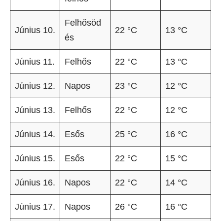
Felhősöd
Június 10.
22 °C
13 °C
és
Június 11.
Felhős
22 °C
13 °C
Június 12.
Napos
23 °C
12 °C
Június 13.
Felhős
22 °C
12 °C
Június 14.
Esős
25 °C
16 °C
Június 15.
Esős
22 °C
15 °C
Június 16.
Napos
22 °C
14 °C
Június 17.
Napos
26 °C
16 °C