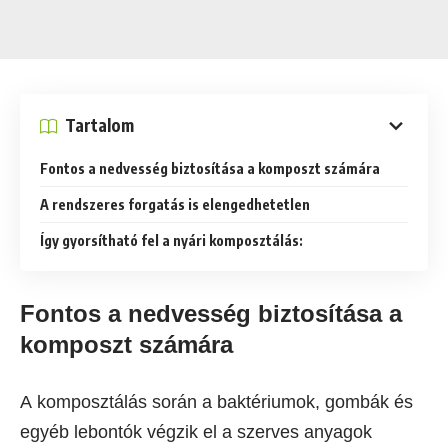
Tartalom
Fontos a nedvesség biztosítása a komposzt számára
A rendszeres forgatás is elengedhetetlen
Így gyorsítható fel a nyári komposztálás:
Fontos a nedvesség biztosítása a
komposzt számára
A komposztálás során a baktériumok, gombák és
egyéb lebontók végzik el a szerves anyagok