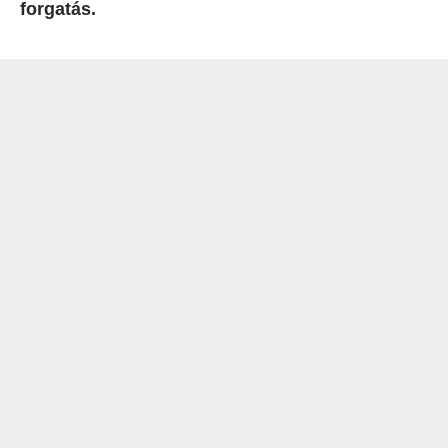
forgatás.