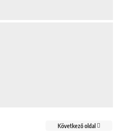
Következő oldal