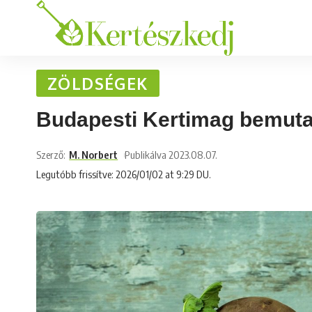
ZÖLDSÉGEK
Budapesti Kertimag bemut
Szerző:
M. Norbert
Publikálva 2023.08.07.
Legutóbb frissítve: 2026/01/02 at 9:29 DU.