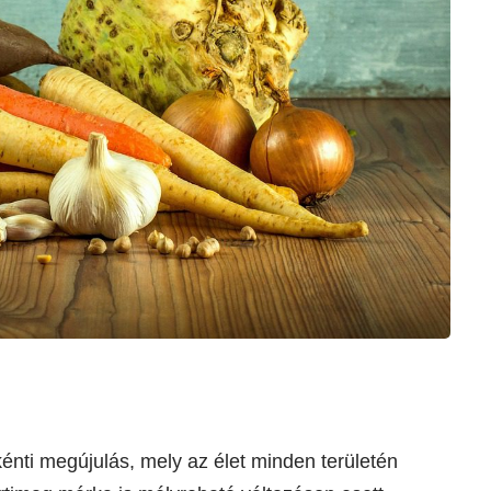
énti megújulás, mely az élet minden területén