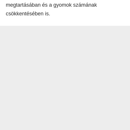
megtartásában és a gyomok számának
csökkentésében is.