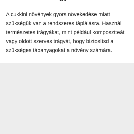
A cukkini növények gyors növekedése miatt
szükségük van a rendszeres táplálásra. Használj
természetes trágyákat, mint például komposztteát
vagy oldott szerves trágyát, hogy biztosítsd a
szükséges tápanyagokat a növény számára.