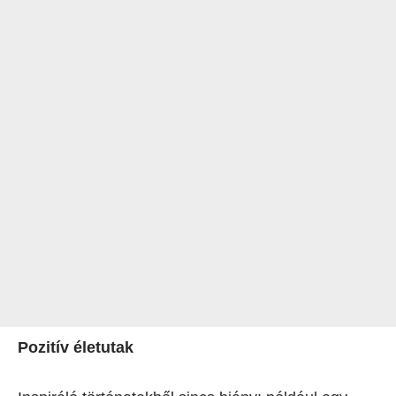
Pozitív életutak