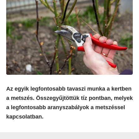
Az egyik legfontosabb tavaszi munka a kertben
a metszés. Összegyűjtöttük tíz pontban, melyek
a legfontosabb aranyszabályok a metszéssel
kapcsolatban.