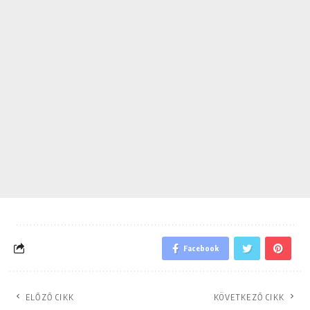
Facebook
ELŐZŐ CIKK
KÖVETKEZŐ CIKK