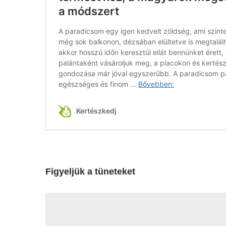
Figyeljük a tüneteket