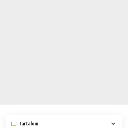
Tartalom