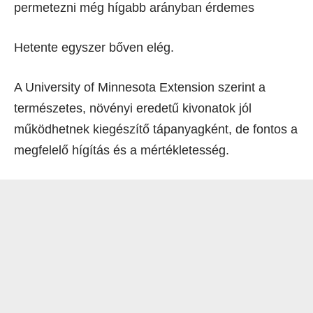
permetezni még hígabb arányban érdemes
Hetente egyszer bőven elég.
A University of Minnesota Extension szerint a
természetes, növényi eredetű kivonatok jól
működhetnek kiegészítő tápanyagként, de fontos a
megfelelő hígítás és a mértékletesség.