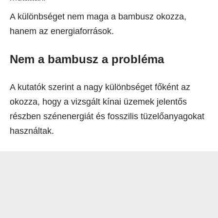
A különbséget nem maga a bambusz okozza,
hanem az energiaforrások.
Nem a bambusz a probléma
A kutatók szerint a nagy különbséget főként az
okozza, hogy a vizsgált kínai üzemek jelentős
részben szénenergiát és fosszilis tüzelőanyagokat
használtak.