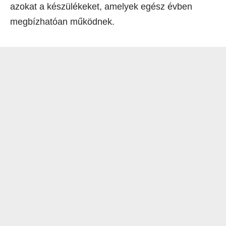
azokat a készülékeket, amelyek egész évben
megbízhatóan működnek.