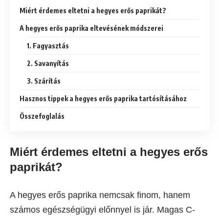
Miért érdemes eltetni a hegyes erős paprikát?
A hegyes erős paprika eltevésének módszerei
1. Fagyasztás
2. Savanyítás
3. Szárítás
Hasznos tippek a hegyes erős paprika tartósításához
Összefoglalás
Miért érdemes eltetni a hegyes erős
paprikát?
A hegyes erős paprika nemcsak finom, hanem
számos egészségügyi előnnyel is jár. Magas C-