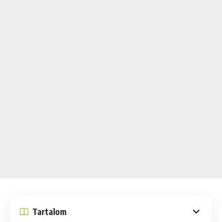
Tartalom