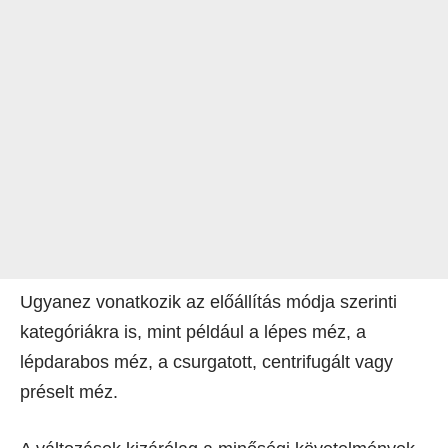
Ugyanez vonatkozik az előállítás módja szerinti
kategóriákra is, mint például a lépes méz, a
lépdarabos méz, a csurgatott, centrifugált vagy
préselt méz.