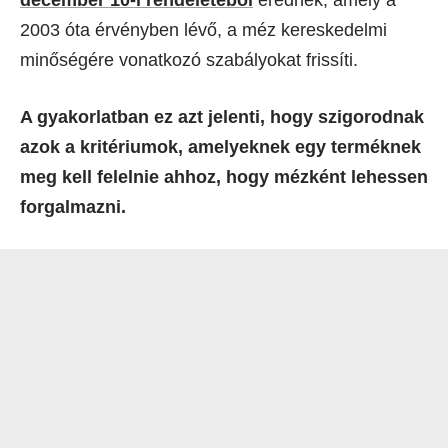
2003 óta érvényben lévő, a méz kereskedelmi
minőségére vonatkozó szabályokat frissíti.
A gyakorlatban ez azt jelenti, hogy szigorodnak
azok a kritériumok, amelyeknek egy terméknek
meg kell felelnie ahhoz, hogy mézként lehessen
forgalmazni.