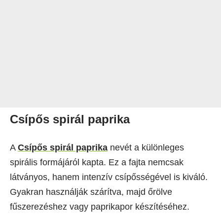
Csípős spirál paprika
A
Csípős spirál paprika
nevét a különleges
spirális formájáról kapta. Ez a fajta nemcsak
látványos, hanem intenzív csípősségével is kiváló.
Gyakran használják szárítva, majd őrölve
fűszerezéshez vagy paprikapor készítéséhez.