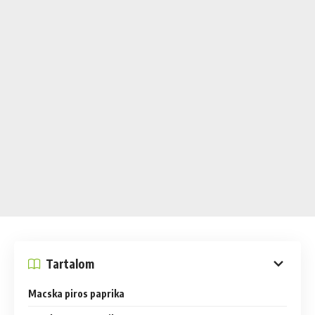
Tartalom
Macska piros paprika