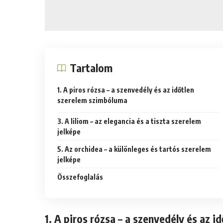
Tartalom
1. A piros rózsa – a szenvedély és az időtlen
szerelem szimbóluma
3. A liliom – az elegancia és a tiszta szerelem
jelképe
5. Az orchidea – a különleges és tartós szerelem
jelképe
Összefoglalás
1. A piros rózsa – a szenvedély és az 