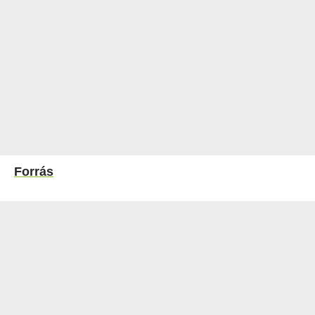
Forrás