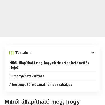
Tartalom
Miből állapítható meg, hogy elérkezett a betakarítás
ideje?
Burgonya betakarítása
A burgonya tárolásának fontos szabályai:
Miből állapítható meg, hogy