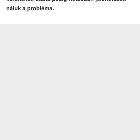
náluk a probléma.