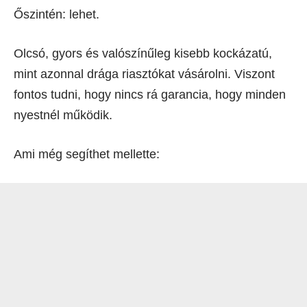
Őszintén: lehet.
Olcsó, gyors és valószínűleg kisebb kockázatú,
mint azonnal drága riasztókat vásárolni. Viszont
fontos tudni, hogy nincs rá garancia, hogy minden
nyestnél működik.
Ami még segíthet mellette: