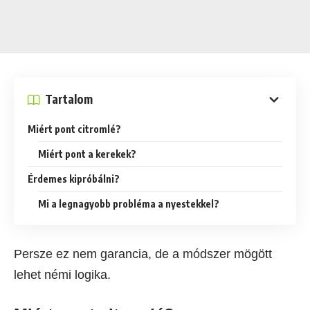
Tartalom
Miért pont citromlé?
Miért pont a kerekek?
Érdemes kipróbálni?
Mi a legnagyobb probléma a nyestekkel?
Persze ez nem garancia, de a módszer mögött
lehet némi logika.