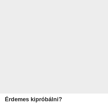
Érdemes kipróbálni?