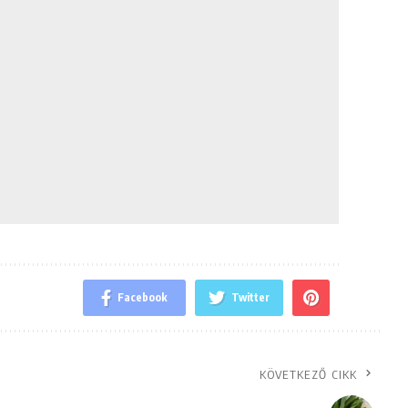
Facebook
Twitter
KÖVETKEZŐ CIKK