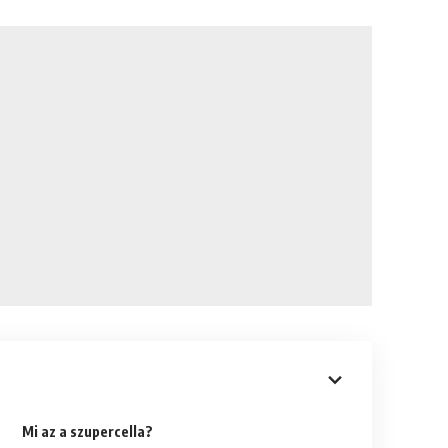
Mi az a szupercella?