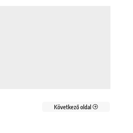
Következő oldal