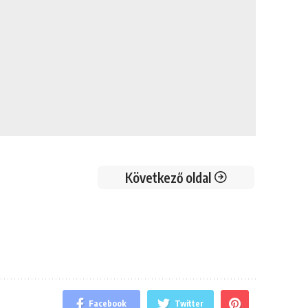
Következő oldal
Facebook
Twitter