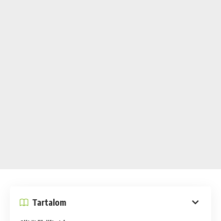
Tartalom