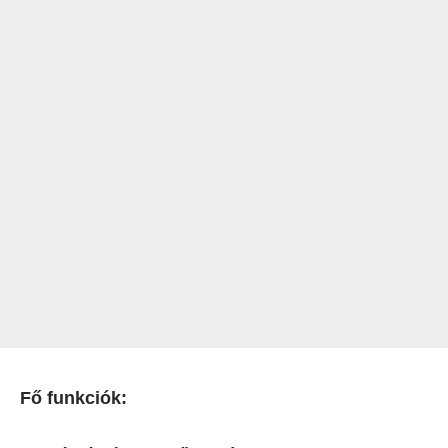
Fő funkciók: