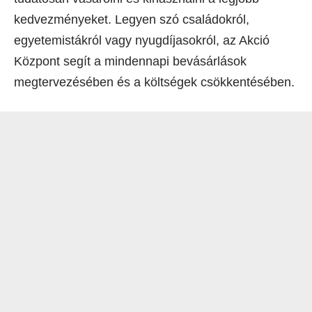
kedvezményeket. Legyen szó családokról,
egyetemistákról vagy nyugdíjasokról, az Akció
Központ segít a mindennapi bevásárlások
megtervezésében és a költségek csökkentésében.