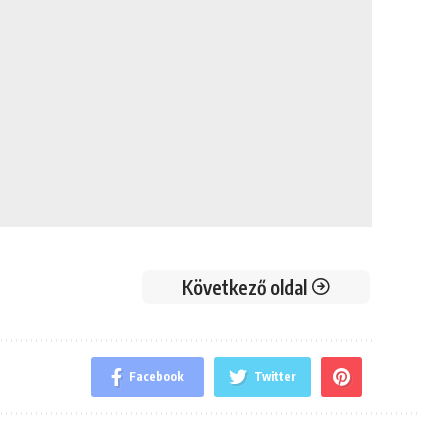
Következő oldal
Facebook
Twitter