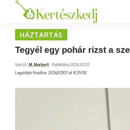
HÁZTARTÁS
Tegyél egy pohár rizst a s
Szerző:
M. Norbert
Publikálva 2026.07.07.
Legutóbb frissítve: 2026/07/07 at 8:29 DE.