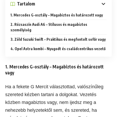
Tartalom
1. Mercedes G-osztály – Magabiztos és határozott vagy
2. Rózsaszín Audi A6 – Stílusos és magabiztos
személyiség
3. Zöld Suzuki Swift – Praktikus és megfontolt sofőr vagy
4. Opel Astra kombi – Nyugodt és családcentrikus vezető
1. Mercedes G-osztály – Magabiztos és határozott
vagy
Ha a fekete G Mercit választottad, valószínűleg
szereted kézben tartani a dolgokat. Vezetés
közben magabiztos vagy, nem ijedsz meg a
nehezebb helyzetektől sem, és szereted, ha