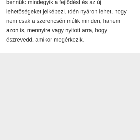
bennük: mindegyik a fejlődést és az új
lehetőségeket jelképezi. Idén nyáron lehet, hogy
nem csak a szerencsén múlik minden, hanem
azon is, mennyire vagy nyitott arra, hogy
észrevedd, amikor megérkezik.