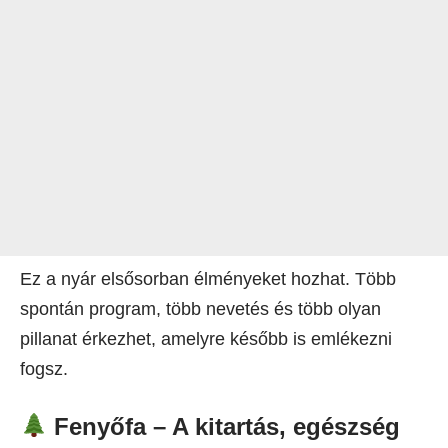
Ez a nyár elsősorban élményeket hozhat. Több
spontán program, több nevetés és több olyan
pillanat érkezhet, amelyre később is emlékezni
fogsz.
Fenyőfa – A kitartás, egészség