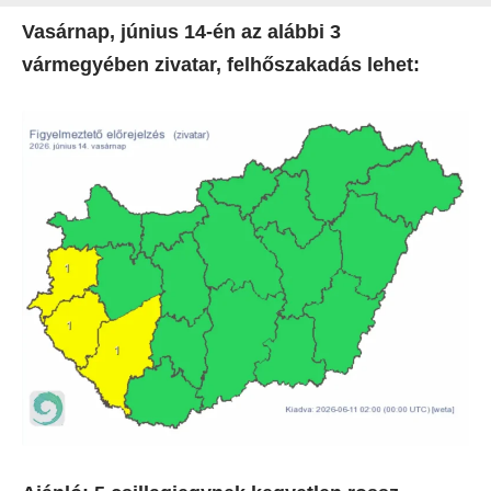
Vasárnap, június 14-én az alábbi 3
vármegyében zivatar, felhőszakadás lehet: