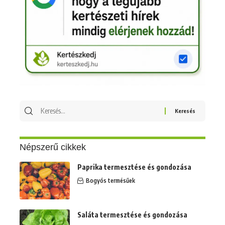
Népszerű cikkek
Paprika termesztése és gondozása
Bogyós termésűek
Saláta termesztése és gondozása