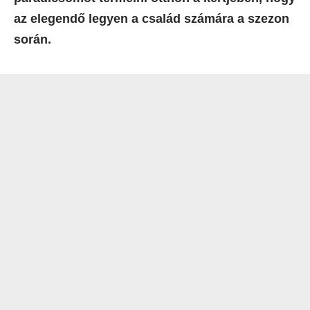
az elegendő legyen a család számára a szezon
során.