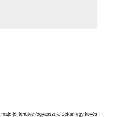
 majd jól lehűtve fogyasszuk. Sokan egy kevés