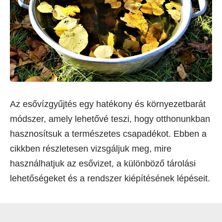
Az esővízgyűjtés egy hatékony és környezetbarát
módszer, amely lehetővé teszi, hogy otthonunkban
hasznosítsuk a természetes csapadékot. Ebben a
cikkben részletesen vizsgáljuk meg, mire
használhatjuk az esővizet, a különböző tárolási
lehetőségeket és a rendszer kiépítésének lépéseit.