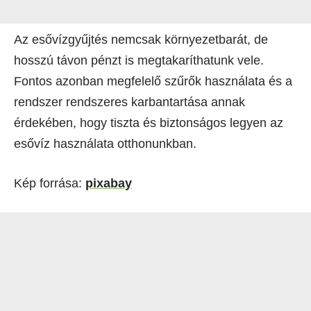
Az esővízgyűjtés nemcsak környezetbarát, de
hosszú távon pénzt is megtakaríthatunk vele.
Fontos azonban megfelelő szűrők használata és a
rendszer rendszeres karbantartása annak
érdekében, hogy tiszta és biztonságos legyen az
esővíz használata otthonunkban.
Kép forrása:
pixabay