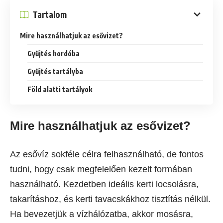
Tartalom
Mire használhatjuk az esővizet?
Gyűjtés hordóba
Gyűjtés tartályba
Föld alatti tartályok
Mire használhatjuk az esővizet?
Az esővíz sokféle célra felhasználható, de fontos
tudni, hogy csak megfelelően kezelt formában
használható. Kezdetben ideális kerti locsolásra,
takarításhoz, és kerti tavacskákhoz tisztítás nélkül.
Ha bevezetjük a vízhálózatba, akkor mosásra,