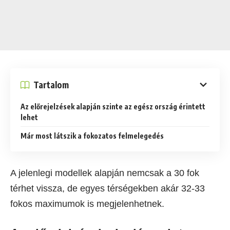
Tartalom
Az előrejelzések alapján szinte az egész ország érintett
lehet
Már most látszik a fokozatos felmelegedés
A jelenlegi modellek alapján nemcsak a 30 fok
térhet vissza, de egyes térségekben akár 32-33
fokos maximumok is megjelenhetnek.