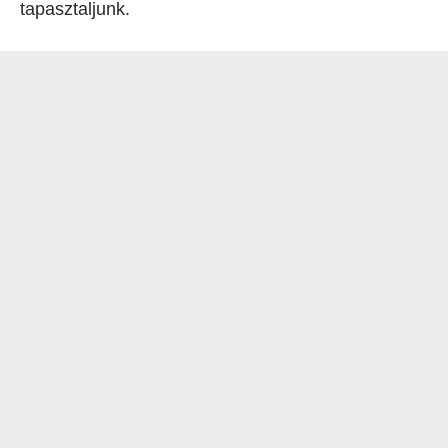
tapasztaljunk.