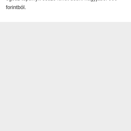
forintból.