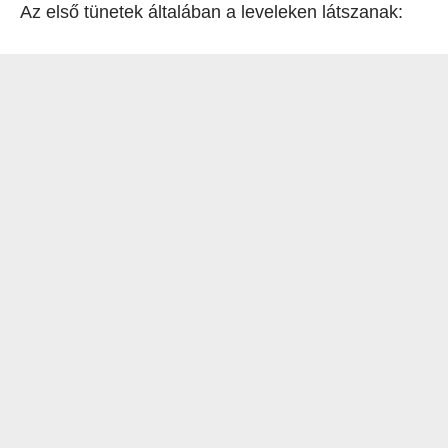
Az első tünetek általában a leveleken látszanak: