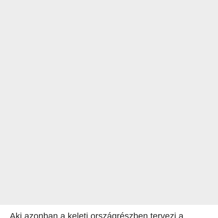
Aki azonban a keleti országrészben tervezi a